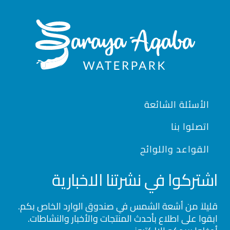
Footer
الأسئلة الشائعة
اتصلوا بنا
القواعد واللوائح
اشتركوا في نشرتنا الاخبارية
قليلاَ من أشعة الشمس في صندوق الوارد الخاص بكم.
ابقوا على اطلاع بأحدث المنتجات والأخبار والنشاطات.