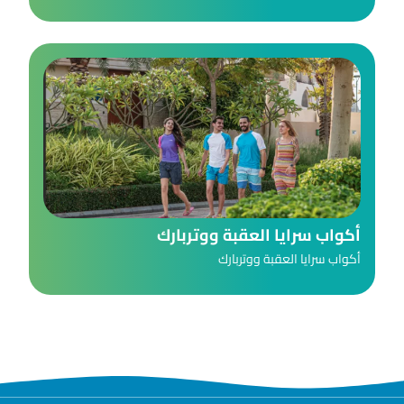
أكواب سرايا العقبة ووتربارك
أكواب سرايا العقبة ووتربارك