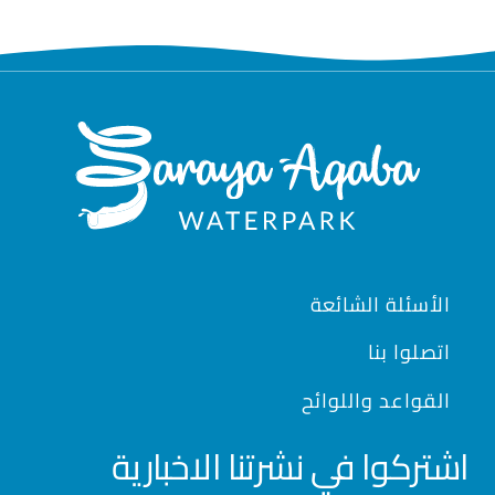
Footer
الأسئلة الشائعة
اتصلوا بنا
القواعد واللوائح
اشتركوا في نشرتنا الاخبارية