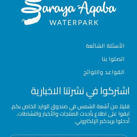
Footer
الأسئلة الشائعة
اتصلوا بنا
القواعد واللوائح
اشتركوا في نشرتنا الاخبارية
قليلاَ من أشعة الشمس في صندوق الوارد الخاص بكم.
ابقوا على اطلاع بأحدث المنتجات والأخبار والنشاطات.
أدخلوا بريدكم الإلكتروني