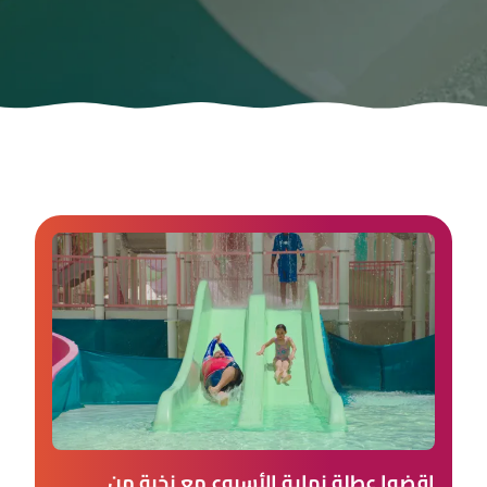
اقضوا عطلة نهاية الأسبوع مع نخبة من