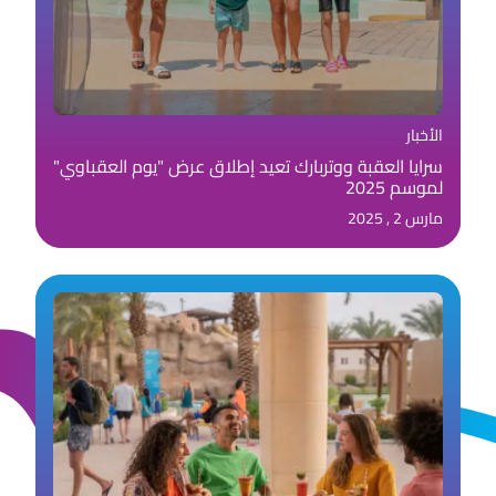
الأخبار
سرايا العقبة ووتربارك تعيد إطلاق عرض "يوم العقباوي"
لموسم 2025
مارس 2 , 2025