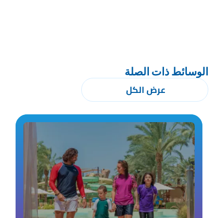
الوسائط ذات الصلة
عرض الكل