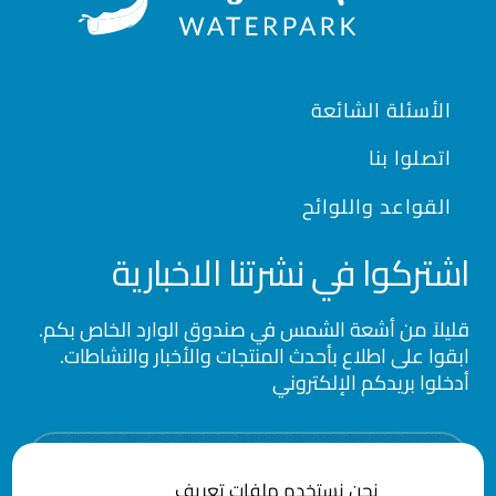
Footer
الأسئلة الشائعة
اتصلوا بنا
القواعد واللوائح
اشتركوا في نشرتنا الاخبارية
قليلاَ من أشعة الشمس في صندوق الوارد الخاص بكم.
ابقوا على اطلاع بأحدث المنتجات والأخبار والنشاطات.
أدخلوا بريدكم الإلكتروني
Email
نحن نستخدم ملفات تعريف