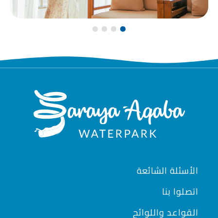
Footer
الأسئلة الشائعة
اتصلوا بنا
القواعد واللوائح